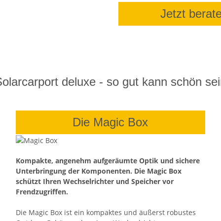
Jetzt berat
olarcarport deluxe - so gut kann schön se
Die Magic Box
Kompakte, angenehm aufgeräumte Optik und sichere
Unterbringung der Komponenten. Die Magic Box
schützt Ihren Wechselrichter und Speicher vor
Frendzugriffen.
Die Magic Box ist ein kompaktes und äußerst robustes