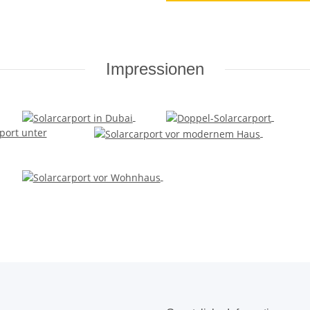
Impressionen