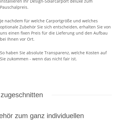
installieren Ihr Design-Solarcarport deluxe zum
Pauschalpreis.
Je nachdem für welche Carportgröße und welches
optionale Zubehör Sie sich entscheiden, erhalten Sie von
uns einen fixen Preis für die Lieferung und den Aufbau
bei Ihnen vor Ort.
So haben Sie absolute Transparenz, welche Kosten auf
Sie zukommen - wenn das nicht fair ist.
 zugeschnitten
behör zum ganz individuellen