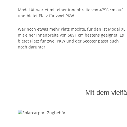
Model XL wartet mit einer Innenbreite von 4756 cm auf
und bietet Platz für zwei PKW.
Wer noch etwas mehr Platz möchte, für den ist Model XL
mit einer Innenbreite von 5891 cm bestens geeignet. Es
bietet Platz für zwei PKW und der Scooter passt auch
noch darunter.
Mit dem vielf